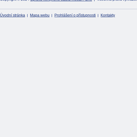
Úvodní stránka
Mapa webu
Prohlášení o přístupnosti
Kontakty