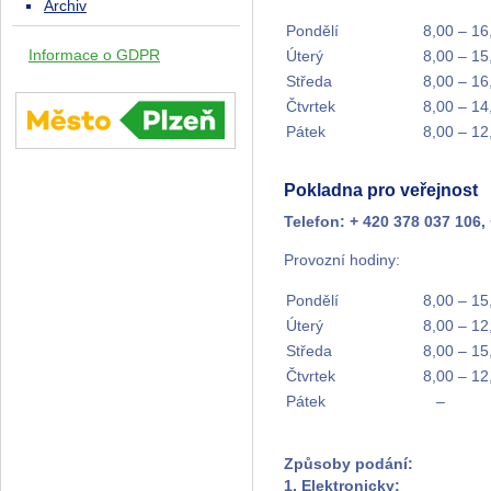
Archiv
Pondělí
8,00 – 16
Informace o GDPR
Úterý
8,00 – 15
Středa
8,00 – 16
Čtvrtek
8,00 – 14
Pátek
8,00 – 12
Pokladna pro veřejnost
Telefon: + 420 378 037 106,
Provozní hodiny:
Pondělí
8,00 – 15
Úterý
8,00 – 12
Středa
8,00 – 15
Čtvrtek
8,00 – 12
Pátek
–
Způsoby podání:
1. Elektronicky: