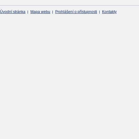
Úvodní stránka
Mapa webu
Prohlášení o přístupnosti
Kontakty