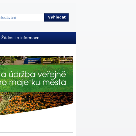
Žádosti o informace