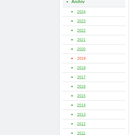
Archiv
2024
2023
2022
2021
2020
2019
2018
2017
2016
2015
2014
2013
2012
2011