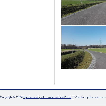
Copyright © 2024
Správa veřejného statku města Plzně
Všechna práva vyhraze