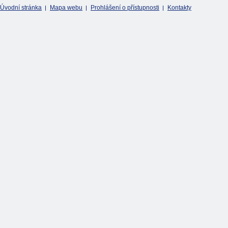
Úvodní stránka
Mapa webu
Prohlášení o přístupnosti
Kontakty