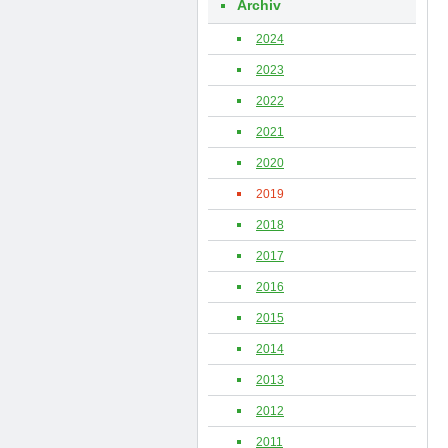
Archiv
2024
2023
2022
2021
2020
2019
2018
2017
2016
2015
2014
2013
2012
2011