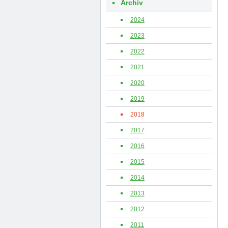
Archiv
2024
2023
2022
2021
2020
2019
2018
2017
2016
2015
2014
2013
2012
2011