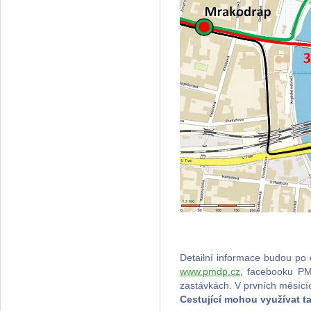
Detailní informace budou po
www.pmdp.cz
, facebooku P
zastávkách. V prvních měsící
Cestující mohou využívat ta