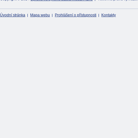
Úvodní stránka
Mapa webu
Prohlášení o přístupnosti
Kontakty