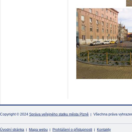
Copyright © 2024
Správa veřejného statku města Plzně
Všechna práva vyhraze
Úvodní stránka
Mapa webu
Prohlášení o přístupnosti
Kontakty