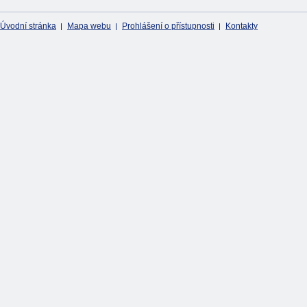
Úvodní stránka
Mapa webu
Prohlášení o přístupnosti
Kontakty