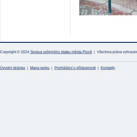
Copyright © 2024
Správa veřejného statku města Plzně
Všechna práva vyhraze
Úvodní stránka
Mapa webu
Prohlášení o přístupnosti
Kontakty