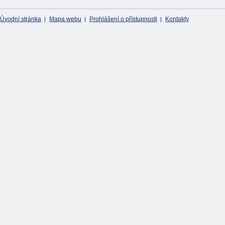
Úvodní stránka
Mapa webu
Prohlášení o přístupnosti
Kontakty