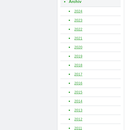
Archiv
2024
2023
2022
2021
2020
2019
2018
2017
2016
2015
2014
2013
2012
2011