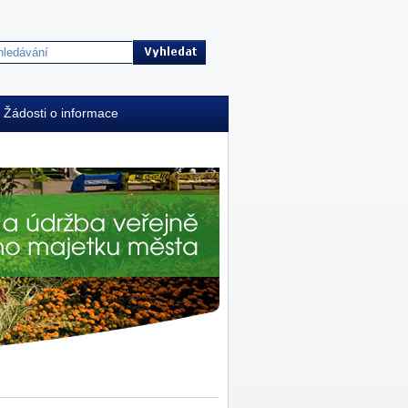
Žádosti o informace