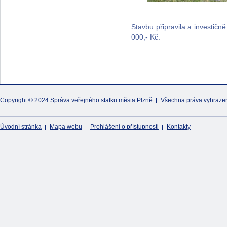
Stavbu připravila a investičn
000,- Kč.
Copyright © 2024
Správa veřejného statku města Plzně
Všechna práva vyhraze
Úvodní stránka
Mapa webu
Prohlášení o přístupnosti
Kontakty