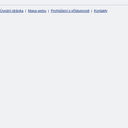
Úvodní stránka
Mapa webu
Prohlášení o přístupnosti
Kontakty