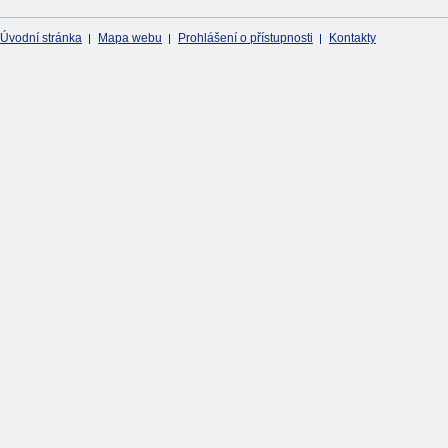
Úvodní stránka
Mapa webu
Prohlášení o přístupnosti
Kontakty