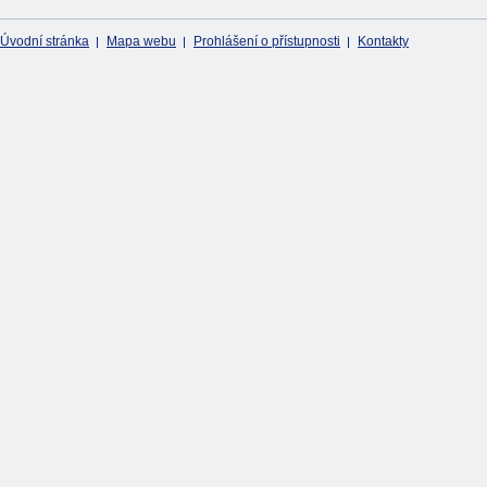
Úvodní stránka
Mapa webu
Prohlášení o přístupnosti
Kontakty