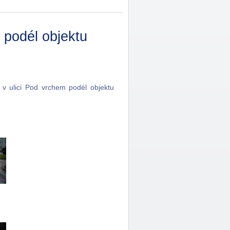
 podél objektu
v ulici Pod vrchem podél objektu