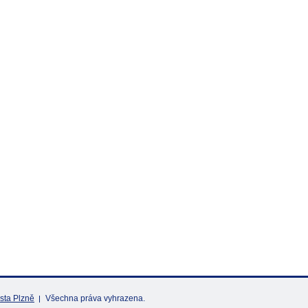
sta Plzně
Všechna práva vyhrazena.