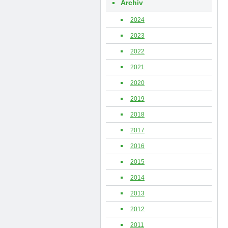
Archiv
2024
2023
2022
2021
2020
2019
2018
2017
2016
2015
2014
2013
2012
2011