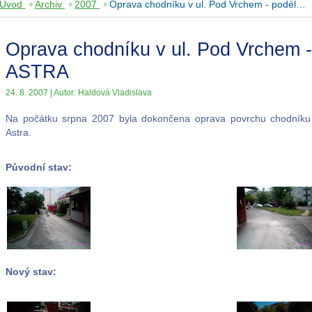
Úvod
Archiv
2007
Oprava chodníku v ul. Pod Vrchem - podél…
Oprava chodníku v ul. Pod Vrchem -
ASTRA
24. 8. 2007 | Autor: Haldová Vladislava
Na počátku srpna 2007 byla dokončena oprava povrchu chodníku 
Astra.
Původní stav:
Nový stav: