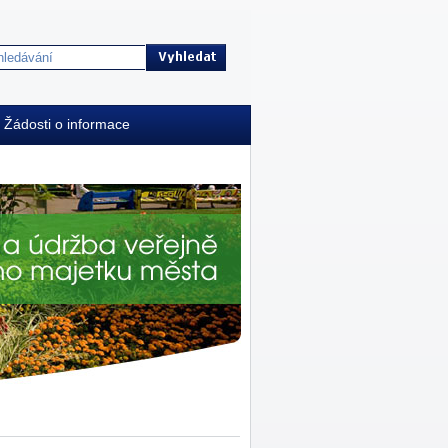
Žádosti o informace