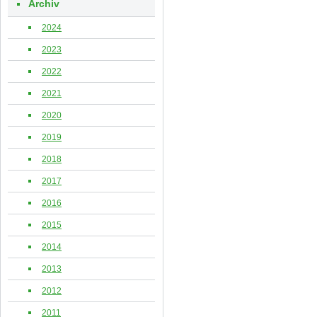
Archiv
2024
2023
2022
2021
2020
2019
2018
2017
2016
2015
2014
2013
2012
2011