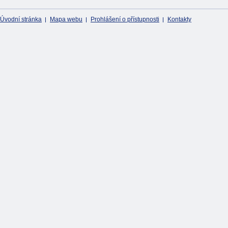
Úvodní stránka
Mapa webu
Prohlášení o přístupnosti
Kontakty