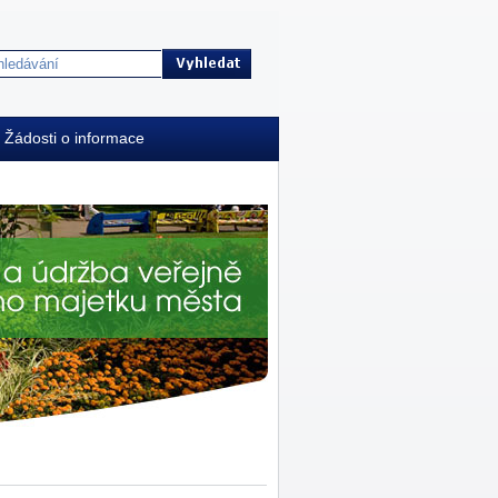
Žádosti o informace