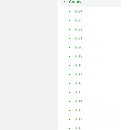
Archiv
2024
2023
2022
2021
2020
2019
2018
2017
2016
2015
2014
2013
2012
2011