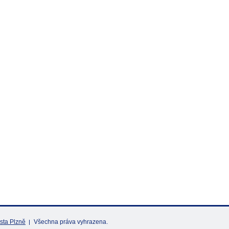
sta Plzně
Všechna práva vyhrazena.