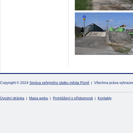
Copyright © 2024
Správa veřejného statku města Plzně
Všechna práva vyhraze
Úvodní stránka
Mapa webu
Prohlášení o přístupnosti
Kontakty