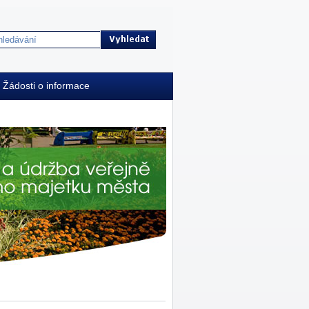
Žádosti o informace