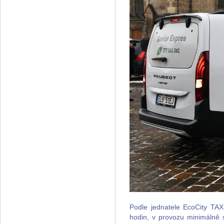
Podle jednatele EcoCity TAX
hodin, v provozu minimálně 