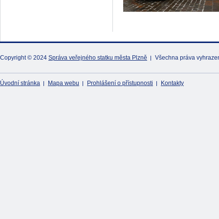
Copyright © 2024
Správa veřejného statku města Plzně
Všechna práva vyhraze
Úvodní stránka
Mapa webu
Prohlášení o přístupnosti
Kontakty