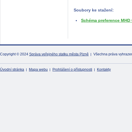
Soubory ke stažení:
Schéma preference MHD 
Copyright © 2024
Správa veřejného statku města Plzně
Všechna práva vyhraze
Úvodní stránka
Mapa webu
Prohlášení o přístupnosti
Kontakty