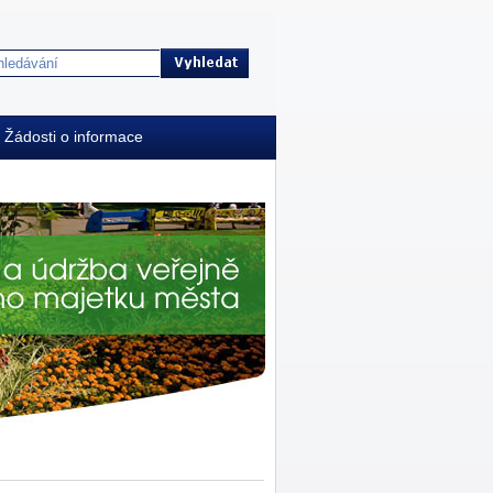
Žádosti o informace