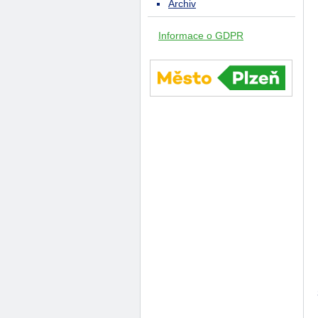
Archiv
Informace o GDPR