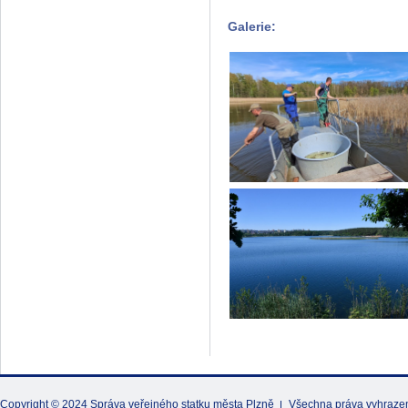
Galerie:
Copyright © 2024
Správa veřejného statku města Plzně
Všechna práva vyhraze