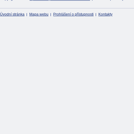
Úvodní stránka
Mapa webu
Prohlášení o přístupnosti
Kontakty