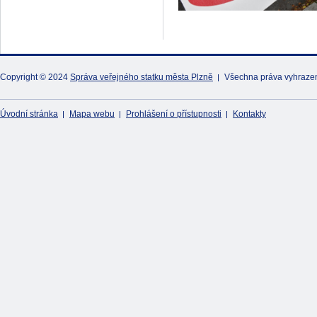
Copyright © 2024
Správa veřejného statku města Plzně
Všechna práva vyhraze
Úvodní stránka
Mapa webu
Prohlášení o přístupnosti
Kontakty