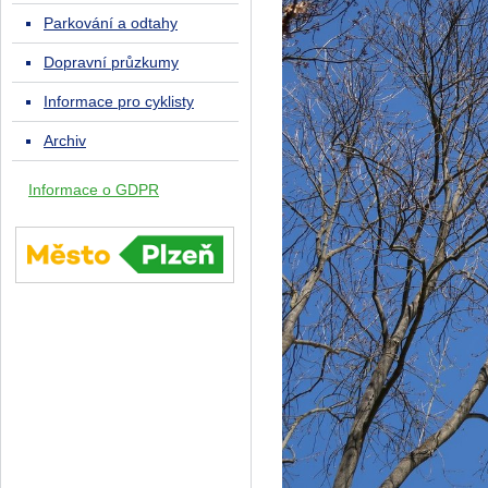
Parkování a odtahy
Dopravní průzkumy
Informace pro cyklisty
Archiv
Informace o GDPR