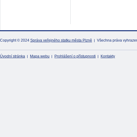
Copyright © 2024
Správa veřejného statku města Plzně
Všechna práva vyhraze
Úvodní stránka
Mapa webu
Prohlášení o přístupnosti
Kontakty