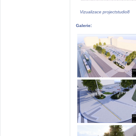
Vizualizace projectstudio8
Galerie: