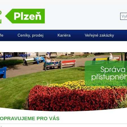
ře
Ceníky, prodej
Kariéra
Veřejné zakázky
OPRAVUJEME PRO VÁS