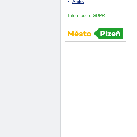
Archiv
Informace o GDPR