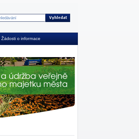
Žádosti o informace