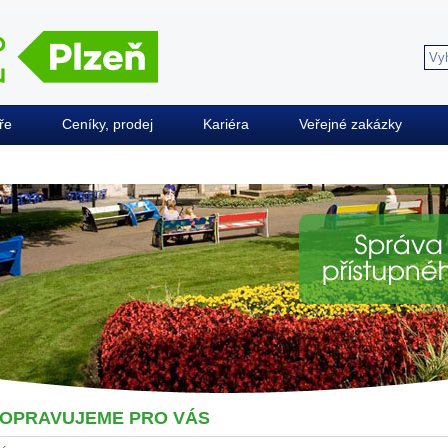
ře
Ceníky, prodej
Kariéra
Veřejné zakázky
OPRAVUJEME PRO VÁS