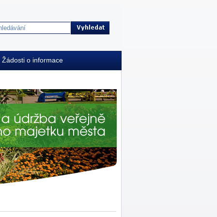
Žádosti o informace