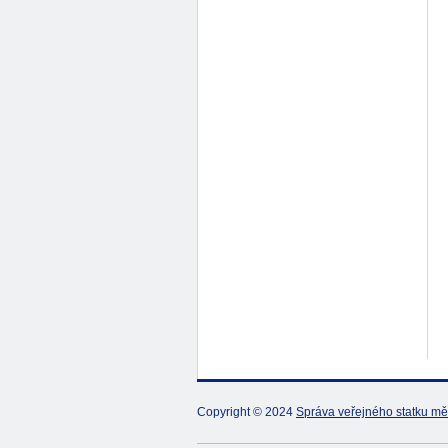
Copyright © 2024
Správa veřejného statku mě