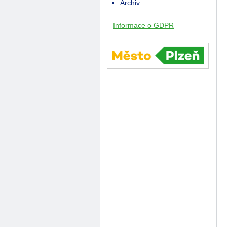
Archiv
Informace o GDPR