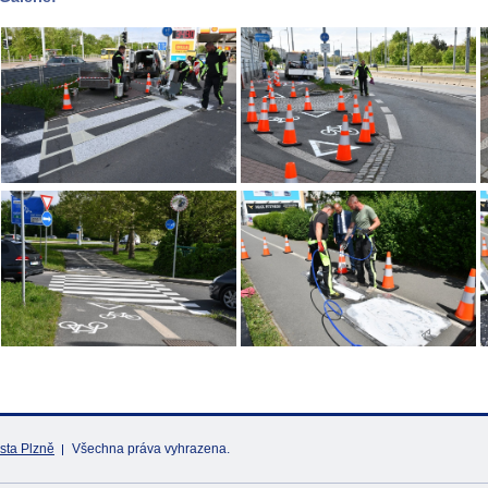
sta Plzně
Všechna práva vyhrazena.